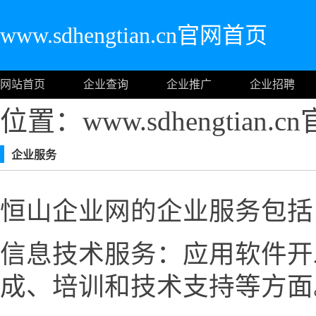
www.sdhengtian.cn官网首页
网站首页
企业查询
企业推广
企业招聘
位置：www.sdhengtian.
企业服务
恒山企业网的企业服务包括
信息技术服务：应用软件开
成、培训和技术支持等方面