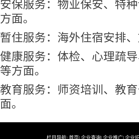
安保服务：物业保安、特种
方面。
暂住服务：海外住宿安排、
健康服务：体检、心理疏导
等方面。
教育服务：师资培训、教育
面。
栏目导航:
首页
|
企业查询
|
企业推广
|
企业