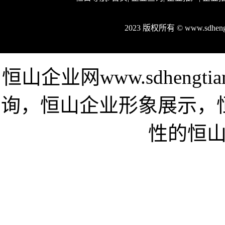
2023 版权所有 © www.sdhe
恒山企业网www.sdheng
询，恒山企业形象展示，
性的恒