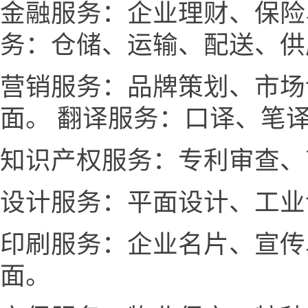
金融服务：企业理财、保险
务：仓储、运输、配送、供
营销服务：品牌策划、市场
面。 翻译服务：口译、笔
知识产权服务：专利审查、
设计服务：平面设计、工业
印刷服务：企业名片、宣传
面。